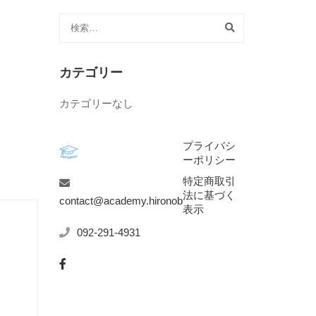
カテゴリー
カテゴリーなし
プライバシ
ーポリシー
特定商取引
法に基づく
contact@academy.hironoba.jp
表示
092-291-4931