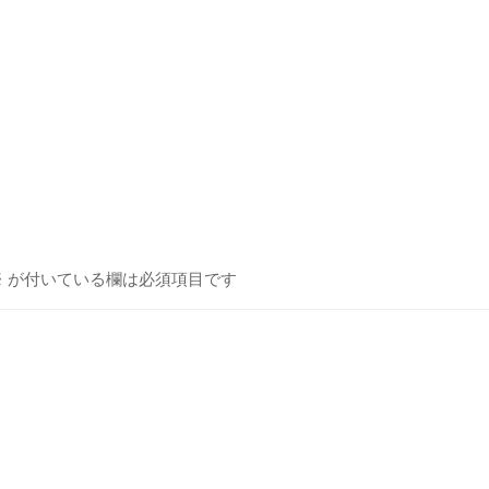
※
が付いている欄は必須項目です