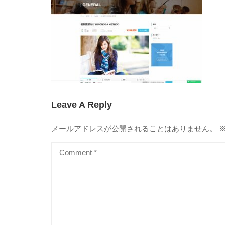
Leave A Reply
メールアドレスが公開されることはありません。