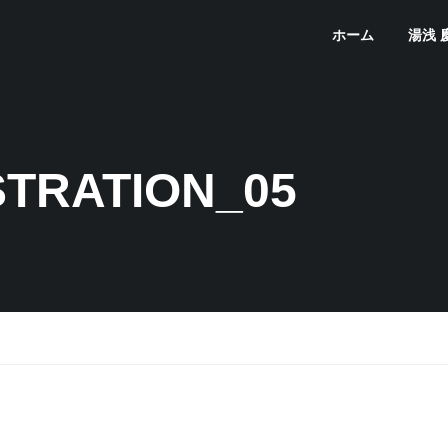
ホーム
湯浅 
STRATION_05