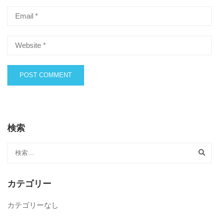
検索
カテゴリー
カテゴリーなし