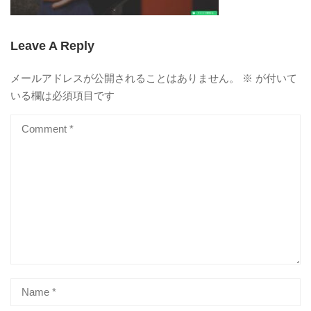
Leave A Reply
メールアドレスが公開されることはありません。
※
が付いて
いる欄は必須項目です